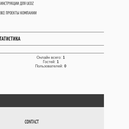
ИНСТРУКЦИИ ДЛЯ UCOZ
ВСЕ ПРОЕКТЫ КОМПАНИИ
ТАТИСТИКА
Онлайн всего:
1
Гостей:
1
Пользователей:
0
CONTACT