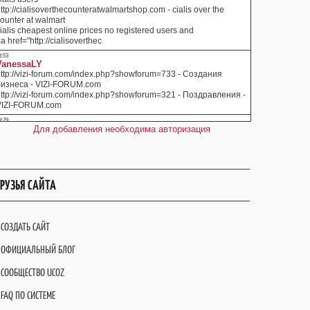
Для добавления необходима авторизация
РУЗЬЯ САЙТА
СОЗДАТЬ САЙТ
ОФИЦИАЛЬНЫЙ БЛОГ
СООБЩЕСТВО UCOZ
FAQ ПО СИСТЕМЕ