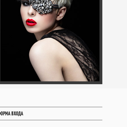
ОРМА ВХОДА