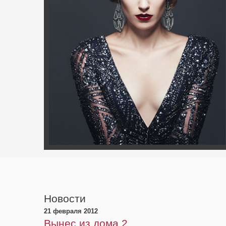
Новости
21 февраля 2012
Вынес из дома 2