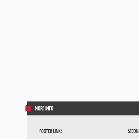
MORE INFO
FOOTER LINKS
SECON