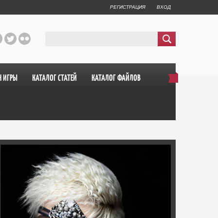
РЕГИСТРАЦИЯ
ВХОД
Н ИГРЫ
КАТАЛОГ СТАТЕЙ
КАТАЛОГ ФАЙЛОВ