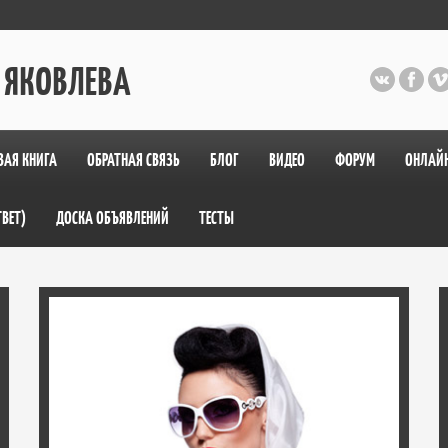
 ЯКОВЛЕВА
ВАЯ КНИГА
ОБРАТНАЯ СВЯЗЬ
БЛОГ
ВИДЕО
ФОРУМ
ОНЛАЙ
ТВЕТ)
ДОСКА ОБЪЯВЛЕНИЙ
ТЕСТЫ